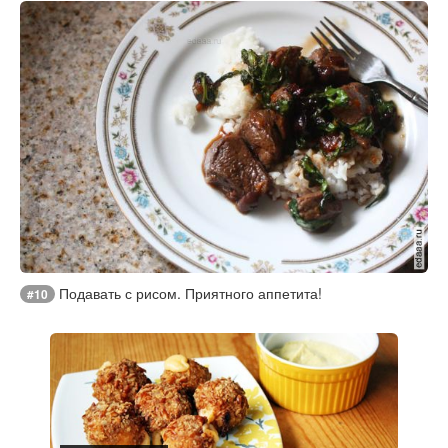
Подавать с рисом. Приятного аппетита!
#10