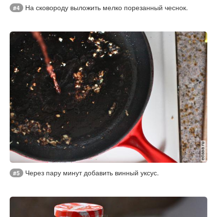
На сковороду выложить мелко порезанный чеснок.
#4
Через пару минут добавить винный уксус.
#5