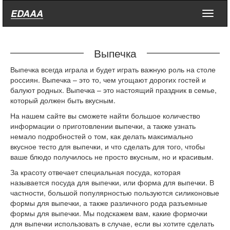
EDAAA
Меню
Выпечка
Выпечка всегда играла и будет играть важную роль на столе
россиян. Выпечка – это то, чем угощают дорогих гостей и
балуют родных. Выпечка – это настоящий праздник в семье,
который должен быть вкусным.
На нашем сайте вы сможете найти большое количество
информации о приготовлении выпечки, а также узнать
немало подробностей о том, как делать максимально
вкусное тесто для выпечки, и что сделать для того, чтобы
ваше блюдо получилось не просто вкусным, но и красивым.
За красоту отвечает специальная посуда, которая
называется посуда для выпечки, или форма для выпечки. В
частности, большой популярностью пользуются силиконовые
формы для выпечки, а также различного рода разъемные
формы для выпечки. Мы подскажем вам, какие формочки
для выпечки использовать в случае, если вы хотите сделать